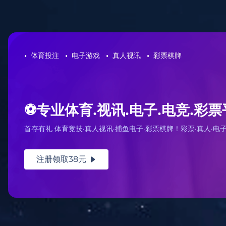
BALLBET 贝博
全
Ballbet贝博