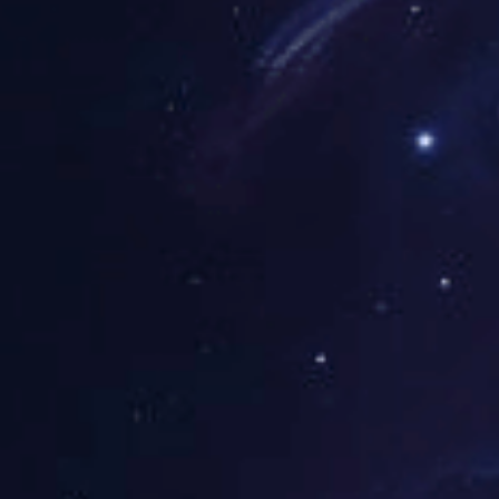
足球资讯
欧冠决赛前瞻：豪门对决一触即发，谁将
捧起大耳朵杯？
本周日晚，欧洲足坛最瞩目的目光将汇聚一堂。两支
传统豪强在经历了漫长的淘汰赛后终于在决赛相遇，
战术博弈将成为关键...
2小时前
阅读 1.2w+