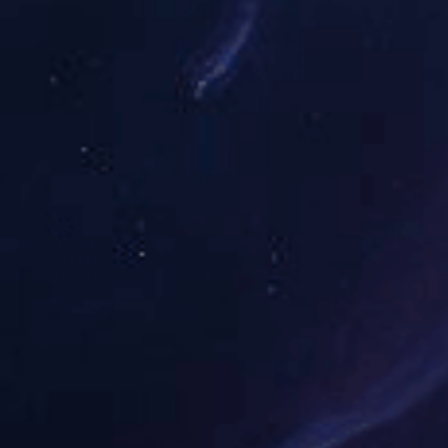
热门赛事资讯