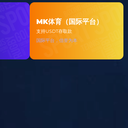
查看更多赛程 >