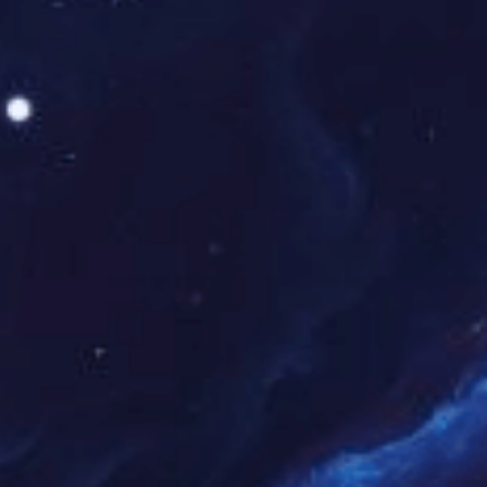
NBA深度
艾弗森精神传承：新一代控卫如何诠释“答
案”的传奇
虽然阿伦·艾弗森已退役多年，但他的变向突破和不服
输的精神依然激励着无数年轻球员。本期我们盘点了
联盟中最具“艾式”风格的球员...
5小时前
阅读 3.5w+