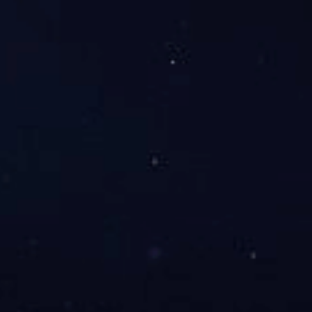
球员
进球
24
19
16
15
13
观看全部 >