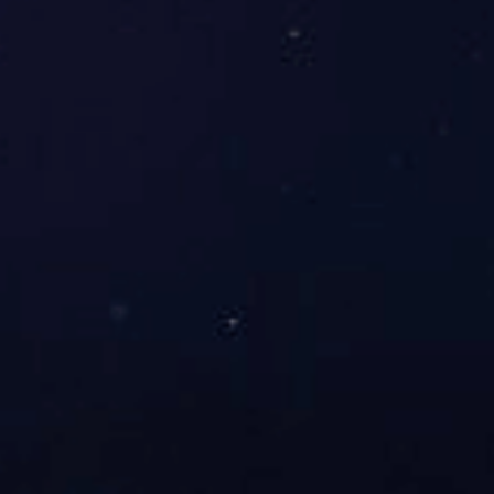
积分
排名
78
1
莱万多夫斯基
75
2
贝林厄姆
72
3
戈麦斯
63
4
格列兹曼
60
5
萨拉维亚