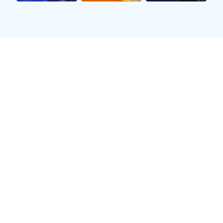
足球资讯
欧冠决赛前瞻：豪门对决一触即发，谁将捧起
大耳朵杯？
本周日晚，欧洲足坛最瞩目的目光将汇聚一堂。两支传统豪
强在经历了漫长的淘汰赛后终于在决赛相遇，战术博弈将成
为关键...
2小时前
阅读 1.2w+