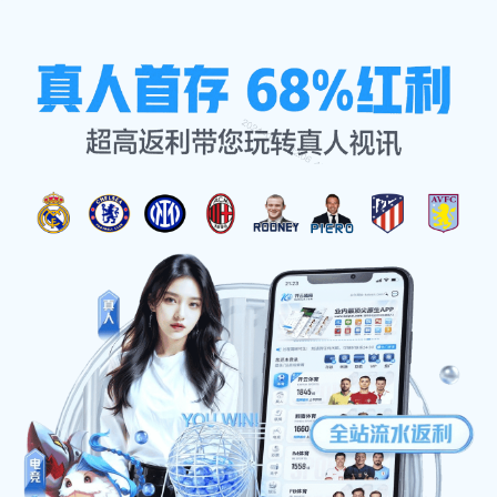
BALLBET 贝博
☰
全球顶尖体育赛事资讯平台
Ballbet贝博 · 艾弗森官网 —— 专注为您带来
最及时的比分、最专业的分析与最丰富的赛事
回顾。
立即查看今日赛事