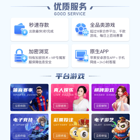
102 - 98
人
特
人
完赛
巴
皇
3 - 0
萨
马
热门赛事资讯
更多动态 >