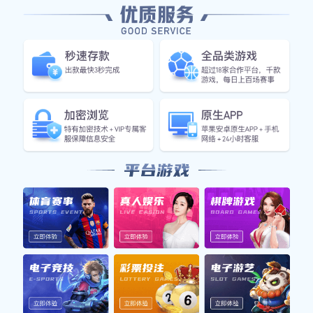
102 - 98
人
特
人
完赛
巴
皇
3 - 0
萨
马
热门赛事资讯
更多动态 >