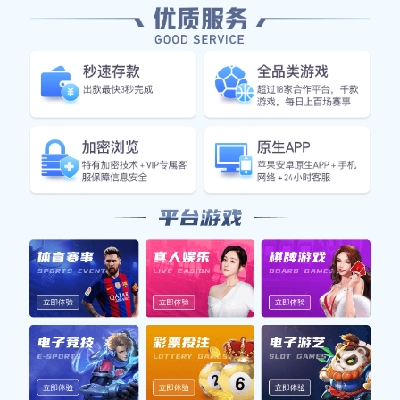
102 - 98
人
特
人
完赛
巴
皇
3 - 0
萨
马
热门赛事资讯
更多动态 >