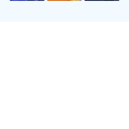
足球资讯
欧冠决赛前瞻：豪门对决一触即发，谁将捧起
大耳朵杯？
本周日晚，欧洲足坛最瞩目的目光将汇聚一堂。两支传统豪
强在经历了漫长的淘汰赛后终于在决赛相遇，战术博弈将成
为关键...
2小时前
阅读 1.2w+